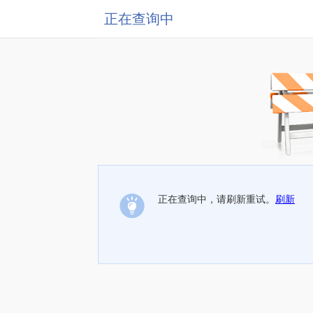
正在查询中
正在查询中，请刷新重试。
刷新