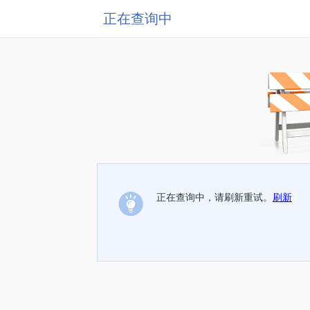
正在查询中
正在查询中，请刷新重试。
刷新