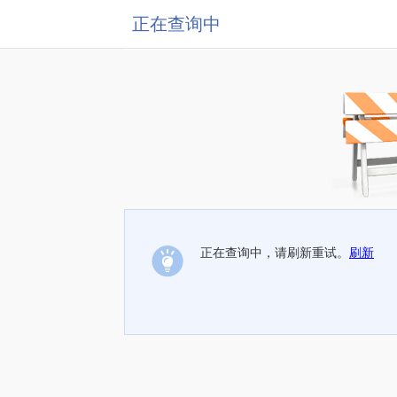
正在查询中
正在查询中，请刷新重试。
刷新